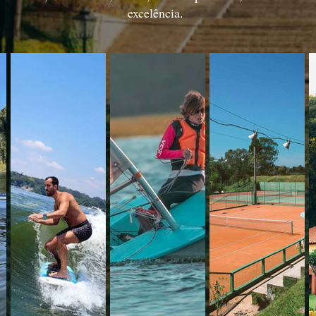
excelência.