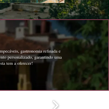
impecáveis, gastronomia refinada e
ento personalizado, garantindo uma
sta tem a oferecer!