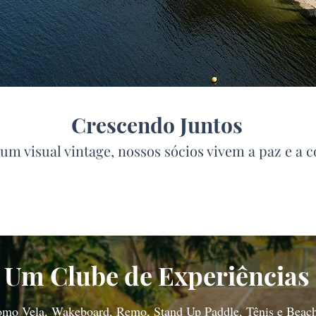
Crescendo Juntos
um visual vintage, nossos sócios vivem a paz e a 
Um Clube de Experiências
omo Vela, Wakeboard, Remo, Stand Up Paddle, Tênis e Beach