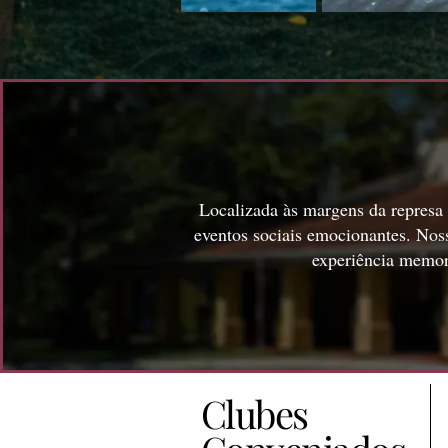
Localizada às margens da represa 
eventos sociais emocionantes. Nos
experiência memorá
Clubes