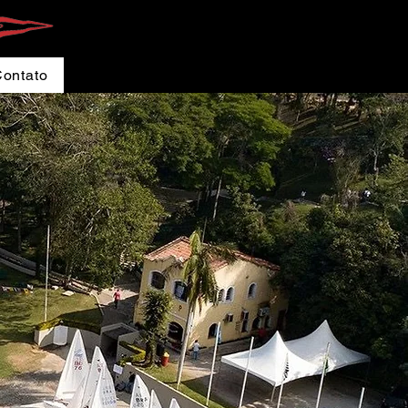
ontato