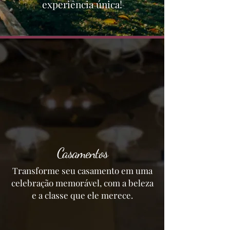
experiência única!
Casamentos
Transforme seu casamento em uma
celebração memorável, com a beleza
e a classe que ele merece.