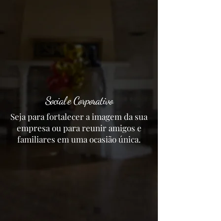
Social e Corporativo
Seja para fortalecer a imagem da sua
empresa ou para reunir amigos e
familiares em uma ocasião única.