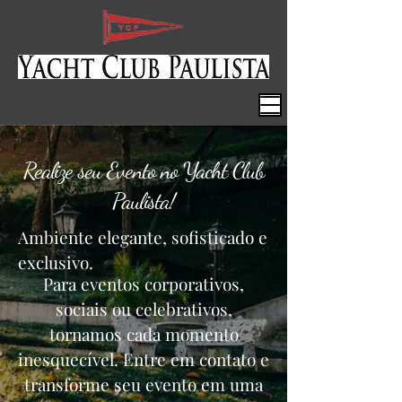
Realize seu Evento no Yacht Club
Paulista!
Ambiente elegante, sofisticado e
exclusivo.
Para eventos corporativos,
sociais ou celebrativos,
tornamos cada momento
inesquecível. Entre em contato e
transforme seu evento em uma