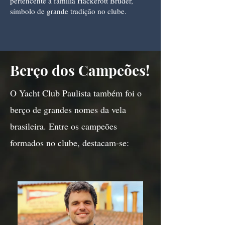
pertencente à família Hackerott Bruder,
símbolo de grande tradição no clube.
Berço dos Campeões!
O Yacht Club Paulista também foi o
berço de grandes nomes da vela
brasileira. Entre os campeões
formados no clube, destacam-se: