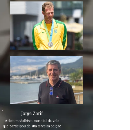
Jorge Zarif
Atleta medalhista mundial da vela
que participou de sua terceira edição