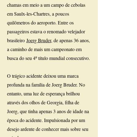
chamas em meio a um campo de cebolas
em Saulx-les-Chartres, a poucos
quilômetros do aeroporto. Entre os
passageiros estava o renomado velejador
brasileiro
Joerg Bruder
, de apenas 36 anos,
a caminho de mais um campeonato em
busca do seu 4º título mundial consecutivo.
O trágico acidente deixou uma marca
profunda na família de Joerg Bruder. No
entanto, uma luz de esperança brilhou
através dos olhos de Georgia, filha de
Joerg, que tinha apenas 3 anos de idade na
época do acidente. Impulsionada por um
desejo ardente de conhecer mais sobre seu